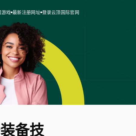
团游戏
最新注册网址
登录云顶国际官网
升装备技